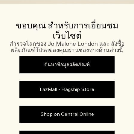
ขอบคุณ สำหรับการเยี่ยมชม
เว็บไซต์
สำรวจโลกของ Jo Malone London และ สั่งซื้อ
ผลิตภัณฑ์โปรดของคุณผ่านช่องทางด้านล่างนี้
ค้นหาข้อมูลผลิตภัณฑ์
LazMall - Flagship Store
Shop on Central Online