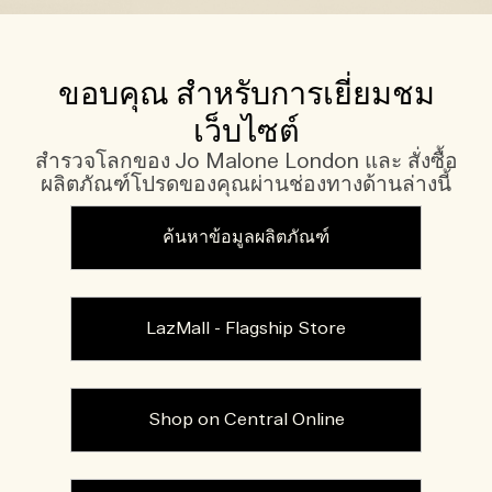
ขอบคุณ สำหรับการเยี่ยมชม
เว็บไซต์
สำรวจโลกของ Jo Malone London และ สั่งซื้อ
ผลิตภัณฑ์โปรดของคุณผ่านช่องทางด้านล่างนี้
ค้นหาข้อมูลผลิตภัณฑ์
LazMall - Flagship Store
Shop on Central Online