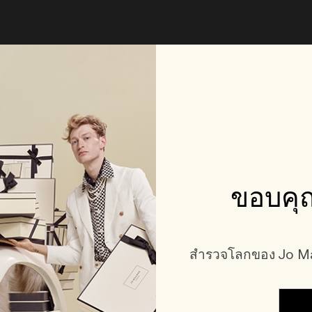
ขอบคุณ
สำรวจโลกของ Jo Mal