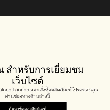
 สำหรับการเยี่ยมชม
เว็บไซต์
one London และ สั่งซื้อผลิตภัณฑ์โปรดของคุณ
ผ่านช่องทางด้านล่างนี้
ค้นหาข้อมูลผลิตภัณฑ์