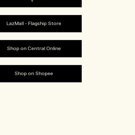
LazMall - Flagship Store
Shop on Central Online
Shop on Shopee