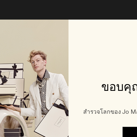
ขอบคุณ
สำรวจโลกของ Jo Mal