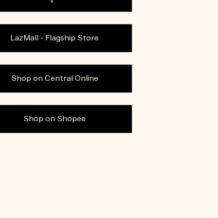
LazMall - Flagship Store
Shop on Central Online
Shop on Shopee