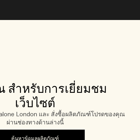
 สำหรับการเยี่ยมชม
เว็บไซต์
one London และ สั่งซื้อผลิตภัณฑ์โปรดของคุณ
ผ่านช่องทางด้านล่างนี้
ค้นหาข้อมูลผลิตภัณฑ์