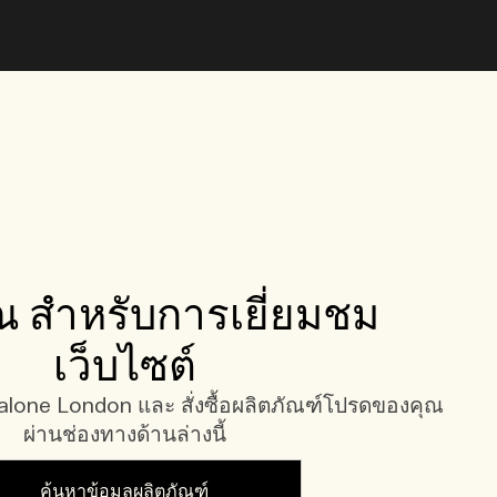
 สำหรับการเยี่ยมชม
เว็บไซต์
one London และ สั่งซื้อผลิตภัณฑ์โปรดของคุณ
ผ่านช่องทางด้านล่างนี้
ค้นหาข้อมูลผลิตภัณฑ์