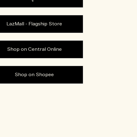
LazMall - Flagship Store
Shop on Central Online
Shop on Shopee