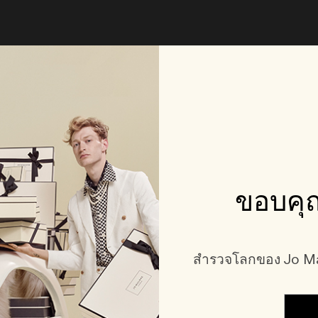
ขอบคุณ
สำรวจโลกของ Jo Mal