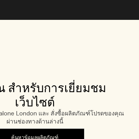
 สำหรับการเยี่ยมชม
เว็บไซต์
one London และ สั่งซื้อผลิตภัณฑ์โปรดของคุณ
ผ่านช่องทางด้านล่างนี้
ค้นหาข้อมูลผลิตภัณฑ์