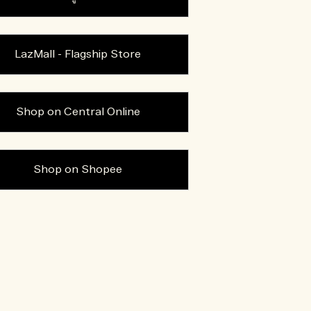
LazMall - Flagship Store
Shop on Central Online
Shop on Shopee