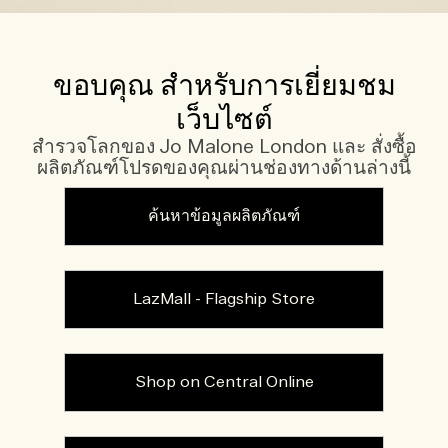
ขอบคุณ สำหรับการเยี่ยมชม
เว็บไซต์
สำรวจโลกของ Jo Malone London และ สั่งซื้อ
ผลิตภัณฑ์โปรดของคุณผ่านช่องทางด้านล่างนี้
ค้นหาข้อมูลผลิตภัณฑ์
LazMall - Flagship Store
Shop on Central Online