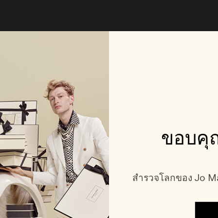
ขอบคุณ
สำรวจโลกของ Jo Mal