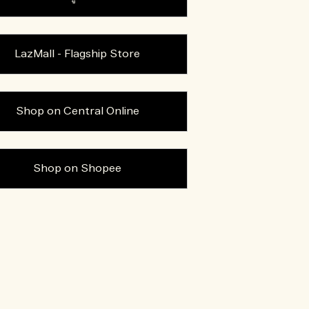
LazMall - Flagship Store
Shop on Central Online
Shop on Shopee