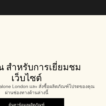
 สำหรับการเยี่ยมชม
เว็บไซต์
one London และ สั่งซื้อผลิตภัณฑ์โปรดของคุณ
ผ่านช่องทางด้านล่างนี้
ค้นหาข้อมูลผลิตภัณฑ์