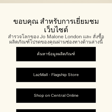
ขอบคุณ สำหรับการเยี่ยมชม
เว็บไซต์
สำรวจโลกของ Jo Malone London และ สั่งซื้อ
ผลิตภัณฑ์โปรดของคุณผ่านช่องทางด้านล่างนี้
ค้นหาข้อมูลผลิตภัณฑ์
LazMall - Flagship Store
Shop on Central Online