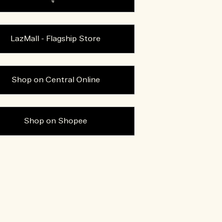
LazMall - Flagship Store
Shop on Central Online
Shop on Shopee