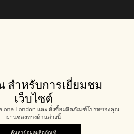
 สำหรับการเยี่ยมชม
เว็บไซต์
one London และ สั่งซื้อผลิตภัณฑ์โปรดของคุณ
ผ่านช่องทางด้านล่างนี้
ค้นหาข้อมูลผลิตภัณฑ์