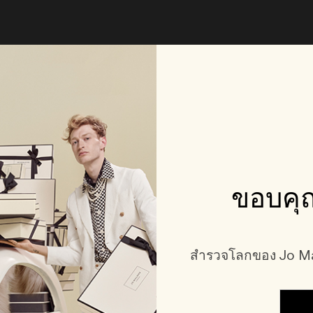
ขอบคุณ
สำรวจโลกของ Jo Mal