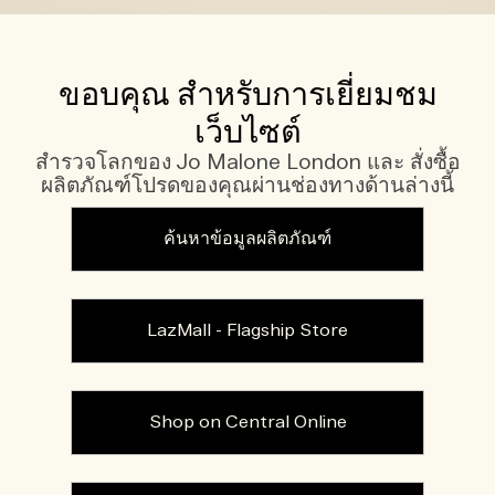
ขอบคุณ สำหรับการเยี่ยมชม
เว็บไซต์
สำรวจโลกของ Jo Malone London และ สั่งซื้อ
ผลิตภัณฑ์โปรดของคุณผ่านช่องทางด้านล่างนี้
ค้นหาข้อมูลผลิตภัณฑ์
LazMall - Flagship Store
Shop on Central Online