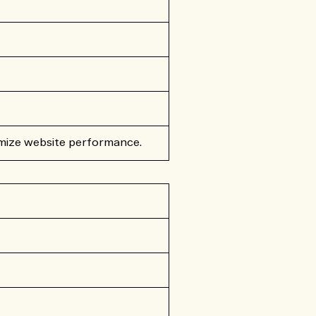
imize website performance.