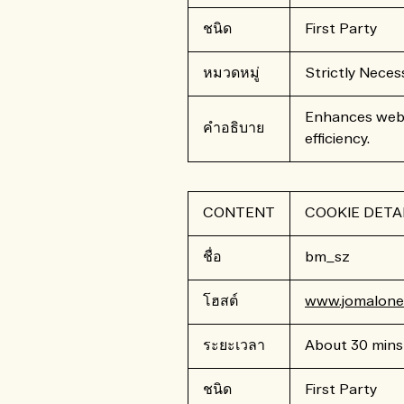
ชนิด
First Party
หมวดหมู่
Strictly Neces
Enhances webs
คำอธิบาย
efficiency.
CONTENT
COOKIE DETA
ชื่อ
bm_sz
โฮสต์
www.jomalone.
ระยะเวลา
About 30 mins
ชนิด
First Party