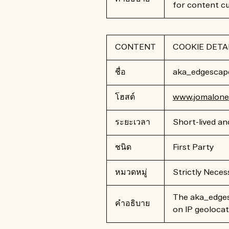
for content cu
CONTENT
COOKIE DETA
ชื่อ
aka_edgescap
โฮสต์
www.jomalone.
ระยะเวลา
Short-lived an
ชนิด
First Party
หมวดหมู่
Strictly Neces
The aka_edges
คำอธิบาย
on IP geolocat