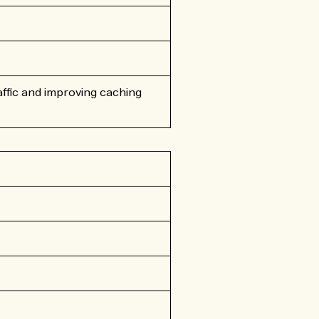
ffic and improving caching