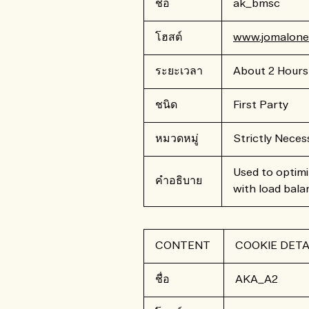
ชื่อ
ak_bmsc
โฮสต์
www.jomalone.
ระยะเวลา
About 2 Hours
ชนิด
First Party
หมวดหมู่
Strictly Neces
Used to optimi
คำอธิบาย
with load bala
CONTENT
COOKIE DETA
ชื่อ
AKA_A2