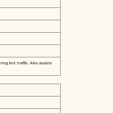
ing bot traffic. Also assists