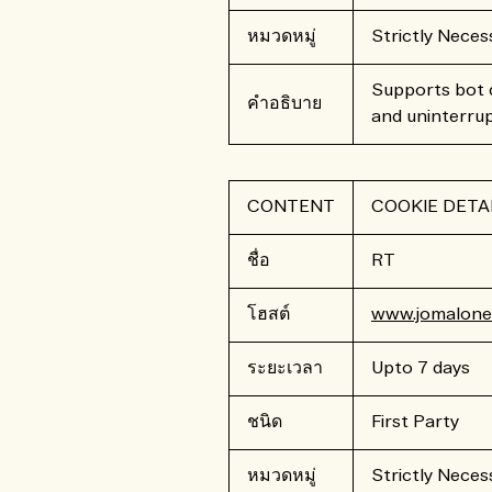
หมวดหมู่
Strictly Neces
Supports bot d
คำอธิบาย
and uninterru
CONTENT
COOKIE DETA
ชื่อ
RT
โฮสต์
www.jomalone.
ระยะเวลา
Upto 7 days
ชนิด
First Party
หมวดหมู่
Strictly Neces