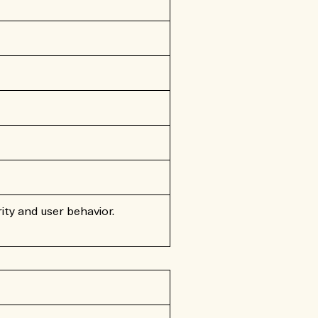
ity and user behavior.