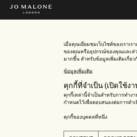
เมื่อคุณเยี่ยมชมเว็บไซต์ของเราเรา
ของคุณหรืออุปกรณ์ของคุณและส่วน
มากขึ้น สำหรับข้อมูลเพิ่มเติมเกี่ยวก
ข้อมูลเพิ่มเติม
คุกกี้ที่จำเป็น (เปิดใช
คุกกี้เหล่านี้จำเป็นสำหรับการทำง
กำหนดไว้เพื่อตอบสนองต่อการดำเน
คุกกี้ของบุคคลที่หนึ่ง