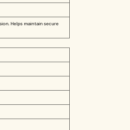
sion. Helps maintain secure