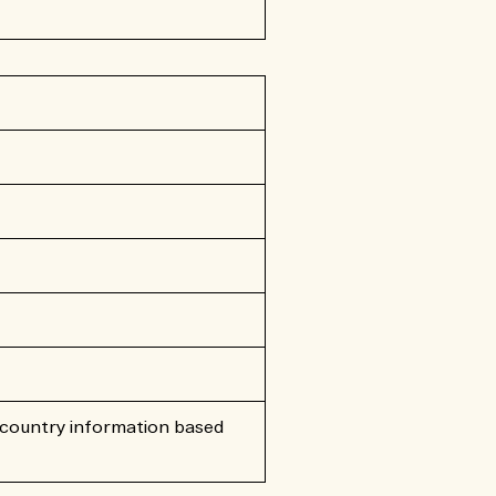
 country information based