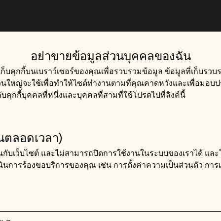
อย่าขายข้อมูลส่วนบุคคลของฉัน
เก็บคุกกี้บนเบราว์เซอร์ของคุณเพื่อรวบรวมข้อมูล ข้อมูลที่เก็บรวบ
ใหญ่จะใช้เพื่อทำให้ไซต์ทำงานตามที่คุณคาดหวังและเพื่อมอบประ
ับคุกกี้บุคคลที่หนึ่งและบุคคลที่สามที่ใช้โปรดไปที่ลิงค์นี้
้งานตลอดเวลา)
านกับเว็บไซต์ และไม่สามารถปิดการใช้งานในระบบของเราได้ และโดย
ินการร้องขอบริการของคุณ เช่น การตั้งค่าความเป็นส่วนตัว การ