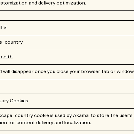
stomization and delivery optimization.
ILS
e_country
co.th
d will disappear once you close your browser tab or window
sary Cookies
cape_country cookie is used by Akamai to store the user's
ion for content delivery and localization.