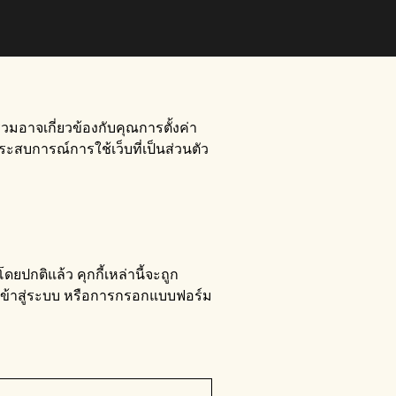
รวมอาจเกี่ยวข้องกับคุณการตั้งค่า
สบการณ์การใช้เว็บที่เป็นส่วนตัว
ปกติแล้ว คุกกี้เหล่านี้จะถูก
เข้าสู่ระบบ หรือการกรอกแบบฟอร์ม